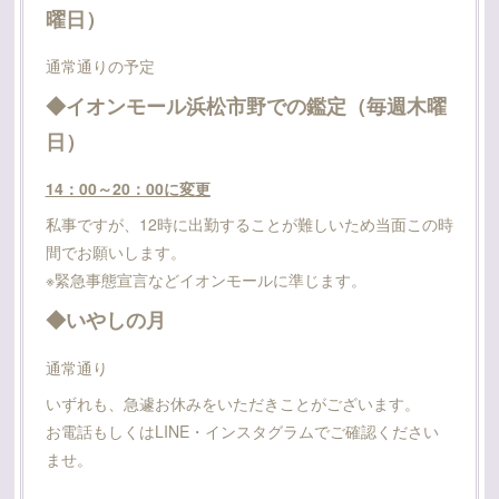
曜日）
通常通りの予定
◆イオンモール浜松市野での鑑定（毎週木曜
日）
14：00～20：00に変更
私事ですが、12時に出勤することが難しいため当面この時
間でお願いします。
※緊急事態宣言などイオンモールに準じます。
◆いやしの月
通常通り
いずれも、急遽お休みをいただきことがございます。
お電話もしくはLINE・インスタグラムでご確認ください
ませ。