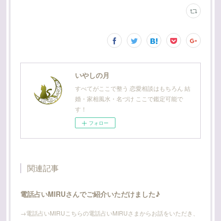
いやしの月
すべてがここで整う 恋愛相談はもちろん 結
婚・家相風水・名づけ ここで鑑定可能で
す！
フォロー
関連記事
電話占いMIRUさんでご紹介いただけました♪
→電話占いMIRUこちらの電話占いMIRUさまからお話をいただき、