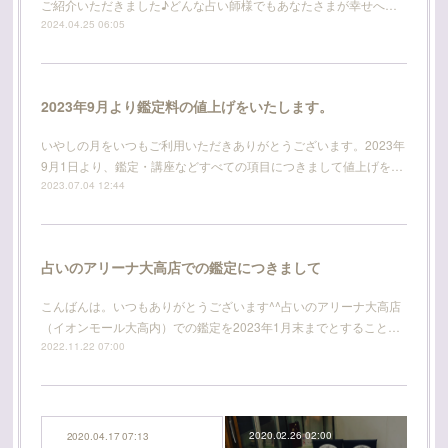
ご紹介いただきました♪どんな占い師様でもあなたさまが幸せへ…
2024.04.25 06:05
2023年9月より鑑定料の値上げをいたします。
いやしの月をいつもご利用いただきありがとうございます。2023年
9月1日より、鑑定・講座などすべての項目につきまして値上げを…
2023.07.04 12:44
占いのアリーナ大高店での鑑定につきまして
こんばんは。いつもありがとうございます^^占いのアリーナ大高店
（イオンモール大高内）での鑑定を2023年1月末までとすること…
2022.11.22 07:00
2020.02.26 02:00
2020.04.17 07:13